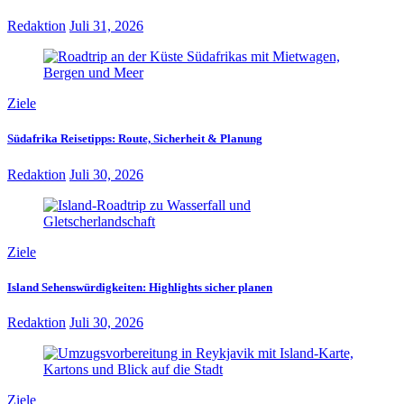
Redaktion
Juli 31, 2026
Ziele
Südafrika Reisetipps: Route, Sicherheit & Planung
Redaktion
Juli 30, 2026
Ziele
Island Sehenswürdigkeiten: Highlights sicher planen
Redaktion
Juli 30, 2026
Ziele