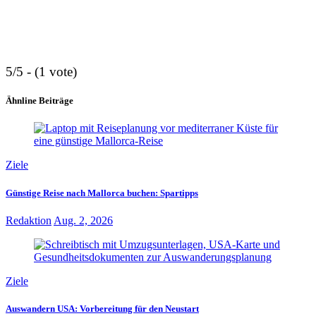
5/5 - (1 vote)
Ähnline Beiträge
Ziele
Günstige Reise nach Mallorca buchen: Spartipps
Redaktion
Aug. 2, 2026
Ziele
Auswandern USA: Vorbereitung für den Neustart