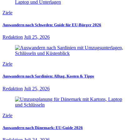
Ziele
Auswandern nach Schweden: Guide für EU-Bürger 2026
Redaktion
Juli 25, 2026
Ziele
Auswandern nach Sardinien: Alltag, Kosten & Tipps
Redaktion
Juli 25, 2026
Ziele
Auswandern nach Dänemark: EU-Guide 2026
Redaktion
Juli 24, 2026