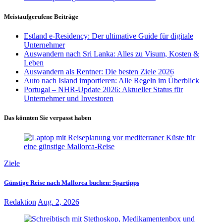
Meistaufgerufene Beiträge
Estland e-Residency: Der ultimative Guide für digitale
Unternehmer
Auswandern nach Sri Lanka: Alles zu Visum, Kosten &
Leben
Auswandern als Rentner: Die besten Ziele 2026
Auto nach Island importieren: Alle Regeln im Überblick
Portugal – NHR-Update 2026: Aktueller Status für
Unternehmer und Investoren
Das könnten Sie verpasst haben
Ziele
Günstige Reise nach Mallorca buchen: Spartipps
Redaktion
Aug. 2, 2026