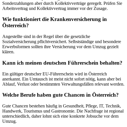
Sonderzahlungen aber durch Kollektivverträge geregelt. Prüfen Sie
Arbeitsvertrag und Kollektivvertrag immer vor der Zusage.
Wie funktioniert die Krankenversicherung in
Österreich?
Angestellte sind in der Regel über die gesetzliche
Sozialversicherung pflichtversichert. Selbstständige und besondere
Erwerbsformen sollten ihre Versicherung vor dem Umzug gezielt
klären.
Kann ich meinen deutschen Führerschein behalten?
Ein gültiger deutscher EU-Führerschein wird in Österreich
anerkannt. Ein Umtausch ist meist nicht sofort nötig, kann aber bei
Ablauf, Verlust oder bestimmten Verwaltungsfällen relevant werden.
Welche Berufe haben gute Chancen in Österreich?
Gute Chancen bestehen häufig in Gesundheit, Pflege, IT, Technik,
Handwerk, Tourismus und Gastronomie. Die Nachfrage ist regional
unterschiedlich, daher lohnt sich eine konkrete Jobsuche vor dem
Umzug.