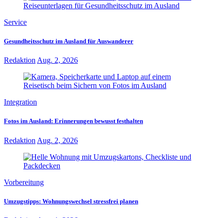
Service
Gesundheitsschutz im Ausland für Auswanderer
Redaktion
Aug. 2, 2026
Integration
Fotos im Ausland: Erinnerungen bewusst festhalten
Redaktion
Aug. 2, 2026
Vorbereitung
Umzugstipps: Wohnungswechsel stressfrei planen