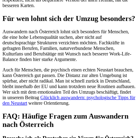
besseren Karten.
Für wen lohnt sich der Umzug besonders?
Auswandern nach Österreich lohnt sich besonders für Menschen,
die eine hohe Lebensqualität suchen, aber nicht auf
deutschsprachige Strukturen verzichten möchten. Fachkräfte in
gefragten Berufen, Familien, naturverbundene Menschen,
Kulturfans und Berufstätige mit Wunsch nach besserer Work-Life-
Balance finden hier starke Argumente.
Auch für Menschen, die psychisch einen echten Neustart brauchen,
kann Österreich gut passen. Die Distanz zur alten Umgebung ist
spürbar, aber nicht radikal. Man ist schnell zurück in Deutschland,
bleibt innerhalb der EU und kann trotzdem neue Routinen aufbauen.
Wer sich mit dem emotionalen Teil des Umzugs beschäftigt, findet
in unserem Beitrag
Glücklich auswandern: psychologische Tipps für
den Neustart
weitere Orientierung.
FAQ: Häufige Fragen zum Auswandern
nach Österreich