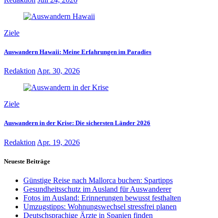
Ziele
Auswandern Hawaii: Meine Erfahrungen im Paradies
Redaktion
Apr. 30, 2026
Ziele
Auswandern in der Krise: Die sichersten Länder 2026
Redaktion
Apr. 19, 2026
Neueste Beiträge
Günstige Reise nach Mallorca buchen: Spartipps
Gesundheitsschutz im Ausland für Auswanderer
Fotos im Ausland: Erinnerungen bewusst festhalten
Umzugstipps: Wohnungswechsel stressfrei planen
Deutschsprachige Ärzte in Spanien finden