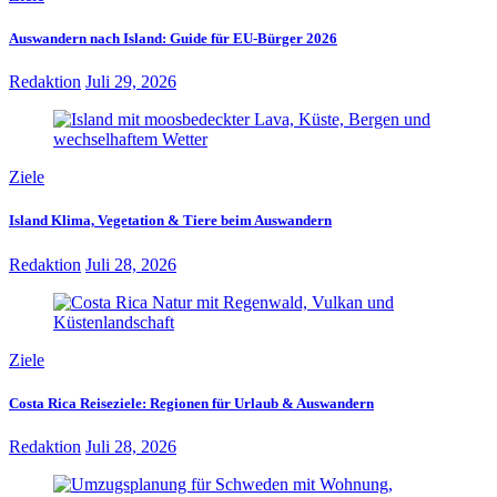
Auswandern nach Island: Guide für EU-Bürger 2026
Redaktion
Juli 29, 2026
Ziele
Island Klima, Vegetation & Tiere beim Auswandern
Redaktion
Juli 28, 2026
Ziele
Costa Rica Reiseziele: Regionen für Urlaub & Auswandern
Redaktion
Juli 28, 2026