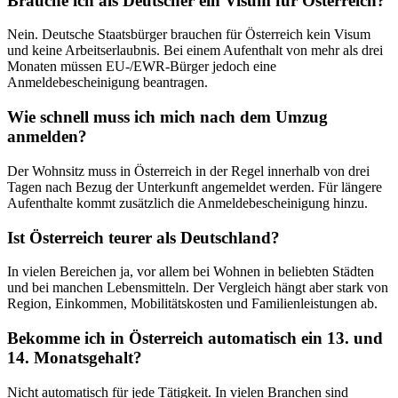
Brauche ich als Deutscher ein Visum für Österreich?
Nein. Deutsche Staatsbürger brauchen für Österreich kein Visum
und keine Arbeitserlaubnis. Bei einem Aufenthalt von mehr als drei
Monaten müssen EU-/EWR-Bürger jedoch eine
Anmeldebescheinigung beantragen.
Wie schnell muss ich mich nach dem Umzug
anmelden?
Der Wohnsitz muss in Österreich in der Regel innerhalb von drei
Tagen nach Bezug der Unterkunft angemeldet werden. Für längere
Aufenthalte kommt zusätzlich die Anmeldebescheinigung hinzu.
Ist Österreich teurer als Deutschland?
In vielen Bereichen ja, vor allem bei Wohnen in beliebten Städten
und bei manchen Lebensmitteln. Der Vergleich hängt aber stark von
Region, Einkommen, Mobilitätskosten und Familienleistungen ab.
Bekomme ich in Österreich automatisch ein 13. und
14. Monatsgehalt?
Nicht automatisch für jede Tätigkeit. In vielen Branchen sind