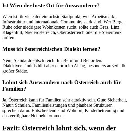
Ist Wien der beste Ort für Auswanderer?
Wien ist für viele der einfachste Startpunkt, weil Arbeitsmarkt,
Infrastruktur und internationale Community stark sind. Wer Berge,
Ruhe oder niedrigere Wohnkosten sucht, sollte auch Graz, Linz,
Klagenfurt, Niederösterreich, Oberösterreich oder die Steiermark
prüfen.
Muss ich österreichischen Dialekt lernen?
Nein, Standarddeutsch reicht für Beruf und Behörden.
Dialektverständnis hilft aber enorm im Alltag, besonders außerhalb
großer Städte.
Lohnt sich Auswandern nach Österreich auch für
Familien?
Ja, Österreich kann für Familien sehr attraktiv sein. Gute Sicherheit,
Natur, Schulen, Familienleistungen und planbare Strukturen
sprechen dafür. Entscheidend sind Wohnort, Kinderbetreuung und
das verfügbare Nettoeinkommen.
Fazit: Österreich lohnt sich, wenn der