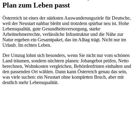
Plan zum Leben passt
Österreich ist eines der stärksten Auswanderungsziele für Deutsche,
weil der Neustart nahbar bleibt und trotzdem spürbar neu ist. Hohe
Lebensqualität, gute Gesundheitsversorgung, starke
Arbeitnehmerrechte, verlässliche Infrastruktur und die Nähe zur
Natur ergeben ein Gesamtpaket, das im Alltag trägt. Nicht nur im
Urlaub. Im echten Leben.
Der Umzug lohnt sich besonders, wenn Sie nicht nur vom schönen
Land träumen, sondern nüchtern planen: Jobangebot prüfen, Netto
berechnen, Wohnkosten vergleichen, Behördenfristen einhalten und
den passenden Ort wählen. Dann kann Österreich genau das sein,
was viele suchen: ein Neustart ohne kompletten Bruch, aber mit
deutlich mehr Lebensqualität.