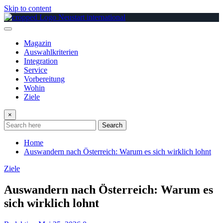
Skip to content
Magazin
Auswahlkriterien
Integration
Service
Vorbereitung
Wohin
Ziele
×
Search
Home
Auswandern nach Österreich: Warum es sich wirklich lohnt
Ziele
Auswandern nach Österreich: Warum es
sich wirklich lohnt