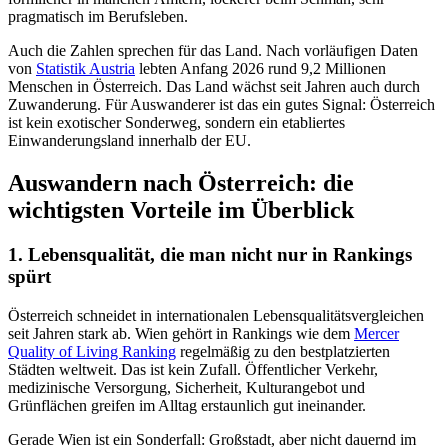
pragmatisch im Berufsleben.
Auch die Zahlen sprechen für das Land. Nach vorläufigen Daten
von
Statistik Austria
lebten Anfang 2026 rund 9,2 Millionen
Menschen in Österreich. Das Land wächst seit Jahren auch durch
Zuwanderung. Für Auswanderer ist das ein gutes Signal: Österreich
ist kein exotischer Sonderweg, sondern ein etabliertes
Einwanderungsland innerhalb der EU.
Auswandern nach Österreich: die
wichtigsten Vorteile im Überblick
1. Lebensqualität, die man nicht nur in Rankings
spürt
Österreich schneidet in internationalen Lebensqualitätsvergleichen
seit Jahren stark ab. Wien gehört in Rankings wie dem
Mercer
Quality of Living Ranking
regelmäßig zu den bestplatzierten
Städten weltweit. Das ist kein Zufall. Öffentlicher Verkehr,
medizinische Versorgung, Sicherheit, Kulturangebot und
Grünflächen greifen im Alltag erstaunlich gut ineinander.
Gerade Wien ist ein Sonderfall: Großstadt, aber nicht dauernd im