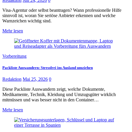
Redaktion
Juli 24, 2026
0
Visa-Agentur oder selbst beantragen? Wann professionelle Hilfe
sinnvoll ist, woran Sie seriöse Anbieter erkennen und welche
Warnzeichen wichtig sind.
Mehr lesen
Vorbereitung
Packliste Auswandern: Stressfrei ins Ausland umziehen
Redaktion
Mai 25, 2026
0
Diese Packliste Auswandern zeigt, welche Dokumente,
Medikamente, Technik, Kleidung und Umzugsgüter wirklich
mitmüssen und was besser nicht in den Container…
Mehr lesen