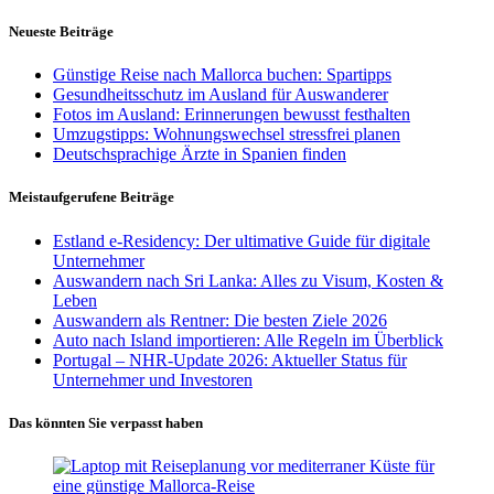
Neueste Beiträge
Günstige Reise nach Mallorca buchen: Spartipps
Gesundheitsschutz im Ausland für Auswanderer
Fotos im Ausland: Erinnerungen bewusst festhalten
Umzugstipps: Wohnungswechsel stressfrei planen
Deutschsprachige Ärzte in Spanien finden
Meistaufgerufene Beiträge
Estland e-Residency: Der ultimative Guide für digitale
Unternehmer
Auswandern nach Sri Lanka: Alles zu Visum, Kosten &
Leben
Auswandern als Rentner: Die besten Ziele 2026
Auto nach Island importieren: Alle Regeln im Überblick
Portugal – NHR-Update 2026: Aktueller Status für
Unternehmer und Investoren
Das könnten Sie verpasst haben