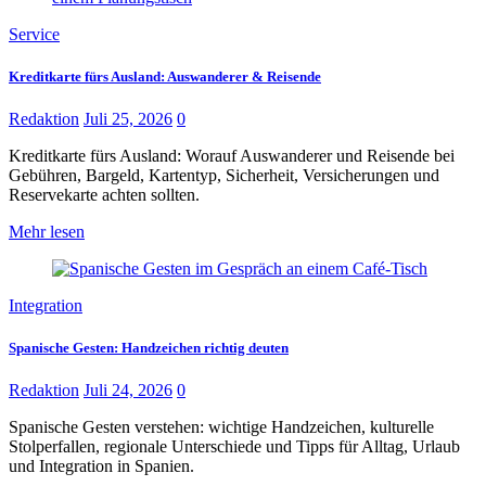
Service
Kreditkarte fürs Ausland: Auswanderer & Reisende
Redaktion
Juli 25, 2026
0
Kreditkarte fürs Ausland: Worauf Auswanderer und Reisende bei
Gebühren, Bargeld, Kartentyp, Sicherheit, Versicherungen und
Reservekarte achten sollten.
Mehr lesen
Integration
Spanische Gesten: Handzeichen richtig deuten
Redaktion
Juli 24, 2026
0
Spanische Gesten verstehen: wichtige Handzeichen, kulturelle
Stolperfallen, regionale Unterschiede und Tipps für Alltag, Urlaub
und Integration in Spanien.