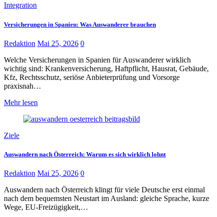
Integration
Versicherungen in Spanien: Was Auswanderer brauchen
Redaktion
Mai 25, 2026
0
Welche Versicherungen in Spanien für Auswanderer wirklich
wichtig sind: Krankenversicherung, Haftpflicht, Hausrat, Gebäude,
Kfz, Rechtsschutz, seriöse Anbieterprüfung und Vorsorge
praxisnah…
Mehr lesen
Ziele
Auswandern nach Österreich: Warum es sich wirklich lohnt
Redaktion
Mai 25, 2026
0
Auswandern nach Österreich klingt für viele Deutsche erst einmal
nach dem bequemsten Neustart im Ausland: gleiche Sprache, kurze
Wege, EU-Freizügigkeit,…