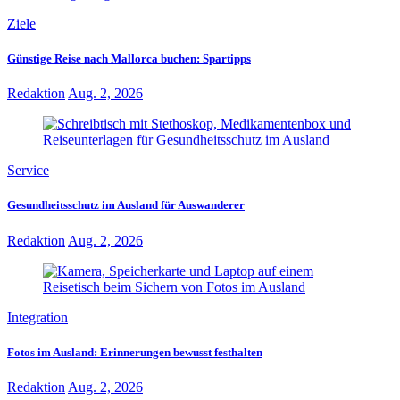
Ziele
Günstige Reise nach Mallorca buchen: Spartipps
Redaktion
Aug. 2, 2026
Service
Gesundheitsschutz im Ausland für Auswanderer
Redaktion
Aug. 2, 2026
Integration
Fotos im Ausland: Erinnerungen bewusst festhalten
Redaktion
Aug. 2, 2026