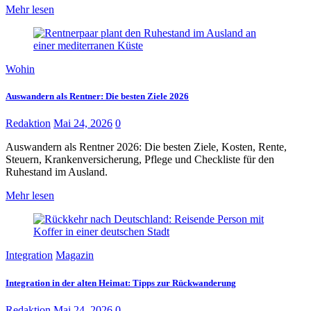
Mehr lesen
Wohin
Auswandern als Rentner: Die besten Ziele 2026
Redaktion
Mai 24, 2026
0
Auswandern als Rentner 2026: Die besten Ziele, Kosten, Rente,
Steuern, Krankenversicherung, Pflege und Checkliste für den
Ruhestand im Ausland.
Mehr lesen
Integration
Magazin
Integration in der alten Heimat: Tipps zur Rückwanderung
Redaktion
Mai 24, 2026
0