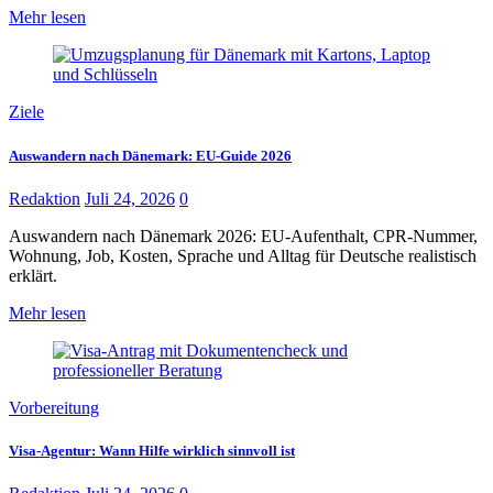
Mehr lesen
Ziele
Auswandern nach Dänemark: EU-Guide 2026
Redaktion
Juli 24, 2026
0
Auswandern nach Dänemark 2026: EU-Aufenthalt, CPR-Nummer,
Wohnung, Job, Kosten, Sprache und Alltag für Deutsche realistisch
erklärt.
Mehr lesen
Vorbereitung
Visa-Agentur: Wann Hilfe wirklich sinnvoll ist