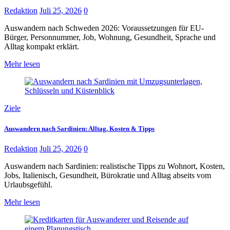
Redaktion
Juli 25, 2026
0
Auswandern nach Schweden 2026: Voraussetzungen für EU-
Bürger, Personnummer, Job, Wohnung, Gesundheit, Sprache und
Alltag kompakt erklärt.
Mehr lesen
Ziele
Auswandern nach Sardinien: Alltag, Kosten & Tipps
Redaktion
Juli 25, 2026
0
Auswandern nach Sardinien: realistische Tipps zu Wohnort, Kosten,
Jobs, Italienisch, Gesundheit, Bürokratie und Alltag abseits vom
Urlaubsgefühl.
Mehr lesen